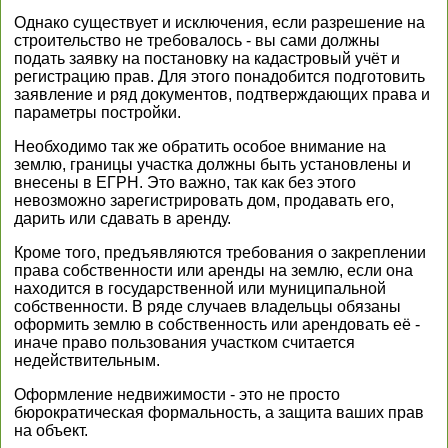
Однако существует и исключения, если разрешение на
строительство не требовалось - вы сами должны
подать заявку на постановку на кадастровый учёт и
регистрацию прав. Для этого понадобится подготовить
заявление и ряд документов, подтверждающих права и
параметры постройки.
Необходимо так же обратить особое внимание на
землю, границы участка должны быть установлены и
внесены в ЕГРН. Это важно, так как без этого
невозможно зарегистрировать дом, продавать его,
дарить или сдавать в аренду.
Кроме того, предъявляются требования о закреплении
права собственности или аренды на землю, если она
находится в государственной или муниципальной
собственности. В ряде случаев владельцы обязаны
оформить землю в собственность или арендовать её -
иначе право пользования участком считается
недействительным.
Оформление недвижимости - это не просто
бюрократическая формальность, а защита ваших прав
на объект.