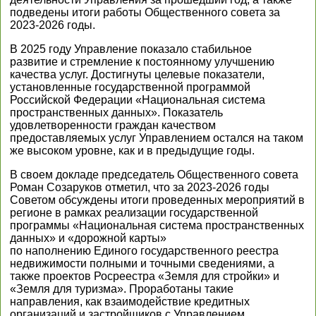
подведены итоги работы Общественного совета за
2023-2026 годы.
В 2025 году Управление показало стабильное
развитие и стремление к постоянному улучшению
качества услуг. Достигнуты целевые показатели,
установленные государственной программой
Российской Федерации «Национальная система
пространственных данных». Показатель
удовлетворенности граждан качеством
предоставляемых услуг Управлением остался на таком
же высоком уровне, как и в предыдущие годы.
В своем докладе председатель Общественного совета
Роман Созаруков отметил, что за 2023-2026 годы
Советом обсуждены итоги проведенных мероприятий в
регионе в рамках реализации государственной
программы «Национальная система пространственных
данных» и «дорожной карты»
по наполнению Единого государственного реестра
недвижимости полными и точными сведениями, а
также проектов Росреестра «Земля для стройки» и
«Земля для туризма». Проработаны такие
направления, как взаимодействие кредитных
организаций и застройщиков с Управлением,