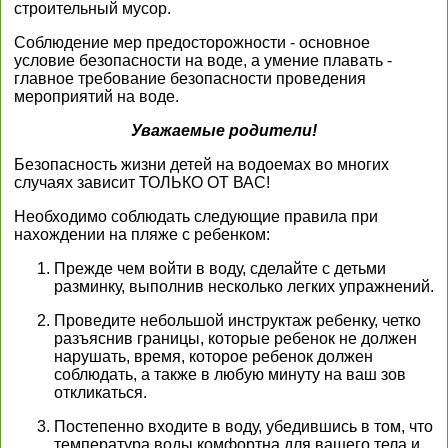
строительный мусор.
Соблюдение мер предосторожности - основное
условие безопасности на воде, а умение плавать -
главное требование безопасности проведения
мероприятий на воде.
Уважаемые родители!
Безопасность жизни детей на водоемах во многих
случаях зависит ТОЛЬКО ОТ ВАС!
Необходимо соблюдать следующие правила при
нахождении на пляже с ребенком:
Прежде чем войти в воду, сделайте с детьми
разминку, выполнив несколько легких упражнений.
Проведите небольшой инструктаж ребенку, четко
разъяснив границы, которые ребенок не должен
нарушать, время, которое ребенок должен
соблюдать, а также в любую минуту на ваш зов
откликаться.
Постепенно входите в воду, убедившись в том, что
температура воды комфортна для вашего тела и