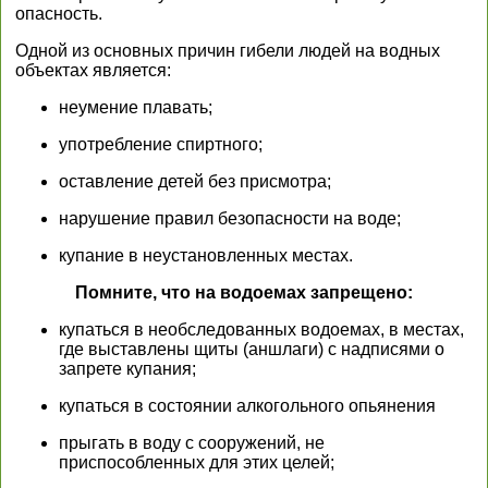
опасность.
Одной из основных причин гибели людей на водных
объектах является:
неумение плавать;
употребление спиртного;
оставление детей без присмотра;
нарушение правил безопасности на воде;
купание в неустановленных местах.
Помните, что на водоемах запрещено:
купаться в необследованных водоемах, в местах,
где выставлены щиты (аншлаги) с надписями о
запрете купания;
купаться в состоянии алкогольного опьянения
прыгать в воду с сооружений, не
приспособленных для этих целей;