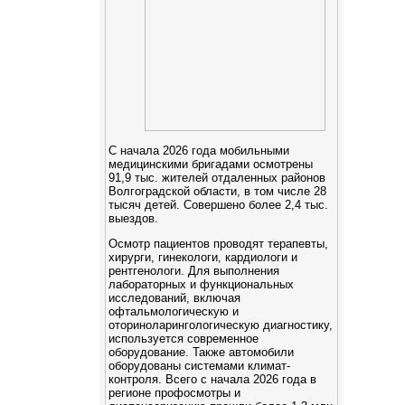
С начала 2026 года мобильными
медицинскими бригадами осмотрены
91,9 тыс. жителей отдаленных районов
Волгоградской области, в том числе 28
тысяч детей. Cовершено более 2,4 тыс.
выездов.
Осмотр пациентов проводят терапевты,
хирурги, гинекологи, кардиологи и
рентгенологи. Для выполнения
лабораторных и функциональных
исследований, включая
офтальмологическую и
оториноларингологическую диагностику,
используется современное
оборудование. Также автомобили
оборудованы системами климат-
контроля. Всего с начала 2026 года в
регионе профосмотры и