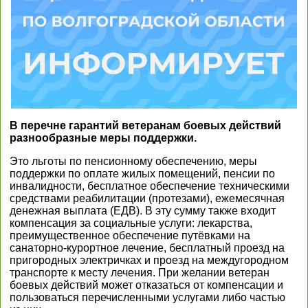
В перечне гарантий ветеранам боевых действий
разнообразные меры поддержки.
Это льготы по пенсионному обеспечению, меры
поддержки по оплате жилых помещений, пенсии по
инвалидности, бесплатное обеспечение техническими
средствами реабилитации (протезами), ежемесячная
денежная выплата (ЕДВ). В эту сумму также входит
компенсация за социальные услуги: лекарства,
преимущественное обеспечение путёвками на
санаторно-курортное лечение, бесплатный проезд на
пригородных электричках и проезд на междугородном
транспорте к месту лечения. При желании ветеран
боевых действий может отказаться от компенсации и
пользоваться перечисленными услугами либо частью