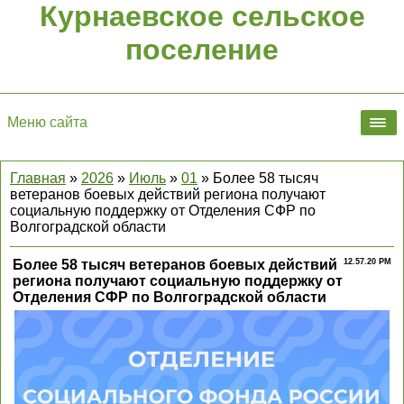
Курнаевское сельское
поселение
Меню сайта
Главная
»
2026
»
Июль
»
01
» Более 58 тысяч
ветеранов боевых действий региона получают
социальную поддержку от Отделения СФР по
Волгоградской области
Более 58 тысяч ветеранов боевых действий
12.57.20 PM
региона получают социальную поддержку от
Отделения СФР по Волгоградской области